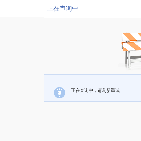
正在查询中
正在查询中，请刷新重试