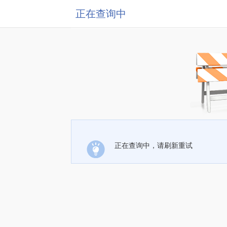
正在查询中
正在查询中，请刷新重试