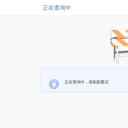
正在查询中
正在查询中，请刷新重试